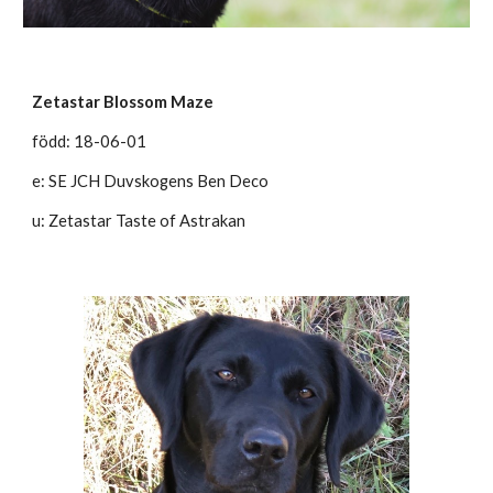
Zetastar Blossom Maze
född: 18-06-01
e: SE JCH Duvskogens Ben Deco
u: Zetastar Taste of Astrakan